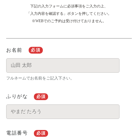
下記の入力フォームに必須事項をご入力の上、
「入力内容を確認する」ボタンを押してください。
※WEBでのご予約は受け付けておりません。
お名前
必須
フルネームでお名前をご記入下さい。
ふりがな
必須
電話番号
必須