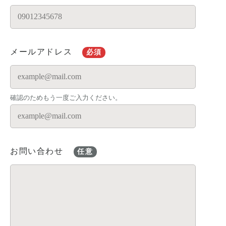
メールアドレス
必須
確認のためもう一度ご入力ください。
お問い合わせ
任意