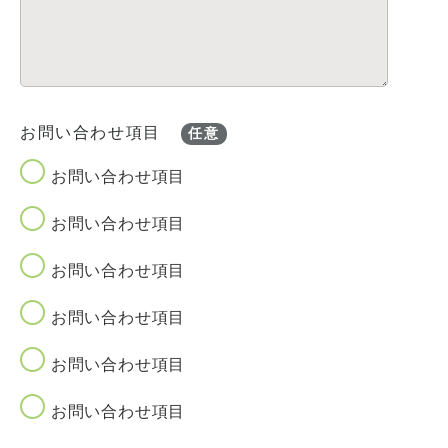
お問い合わせ項目
任意
お問い合わせ項目
お問い合わせ項目
お問い合わせ項目
お問い合わせ項目
お問い合わせ項目
お問い合わせ項目