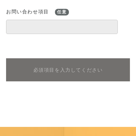
お問い合わせ項目
任意