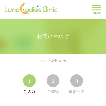
お問い合わせ
お問い合わせ
HOME
1
2
3
ご入力
ご確認
送信完了