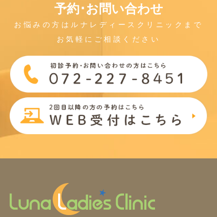
予約･お問い合わせ
お悩みの方はルナレディースクリニックまで
お気軽にご相談ください