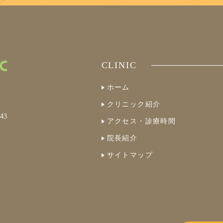
CLINIC
ホーム
クリニック紹介
43
アクセス・診療時間
院長紹介
サイトマップ