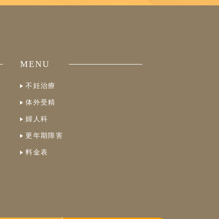
MENU
不妊治療
体外受精
婦人科
更年期障害
料金表