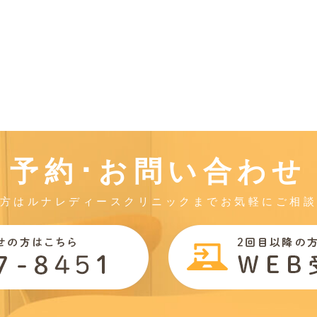
予約･お問い合わせ
方はルナレディースクリニックまでお気軽にご相