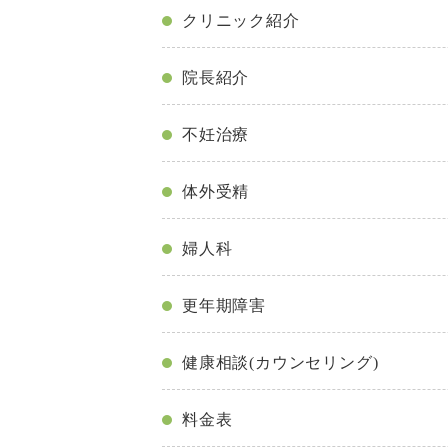
クリニック紹介
院長紹介
不妊治療
体外受精
婦人科
更年期障害
健康相談(カウンセリング)
料金表