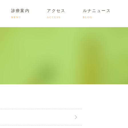
診療案内
アクセス
ルナニュース
MENU
ACCESS
BLOG