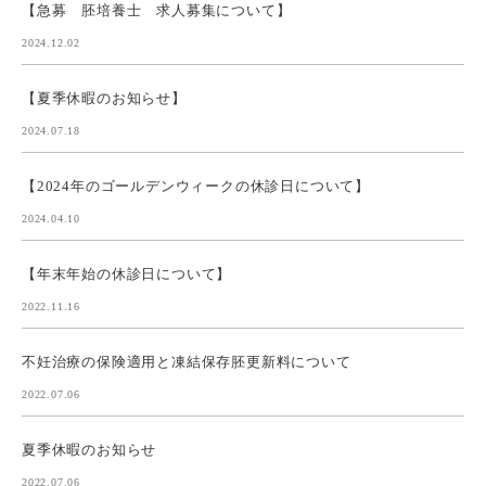
【急募 胚培養士 求人募集について】
2024.12.02
【夏季休暇のお知らせ】
2024.07.18
【2024年のゴールデンウィークの休診日について】
2024.04.10
【年末年始の休診日について】
2022.11.16
不妊治療の保険適用と凍結保存胚更新料について
2022.07.06
夏季休暇のお知らせ
2022.07.06