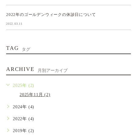
2022年のゴールデンウィークの休診日について
2022.03.11
TAG
タグ
ARCHIVE
月別アーカイブ
2025年 (2)
2025年11月 (2)
2024年 (4)
2022年 (4)
2019年 (2)