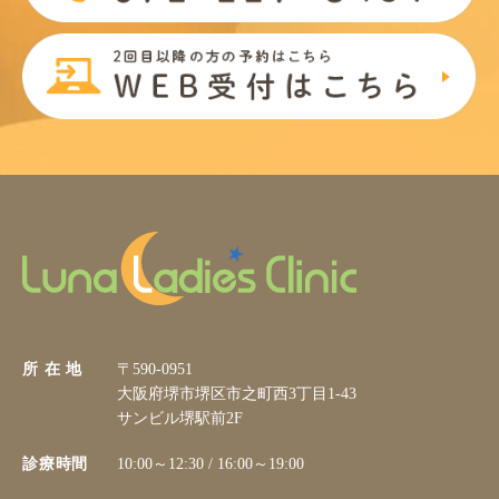
所 在 地
〒590-0951
大阪府堺市堺区市之町西3丁目1-43
サンビル堺駅前2F
診療時間
10:00～12:30 / 16:00～19:00