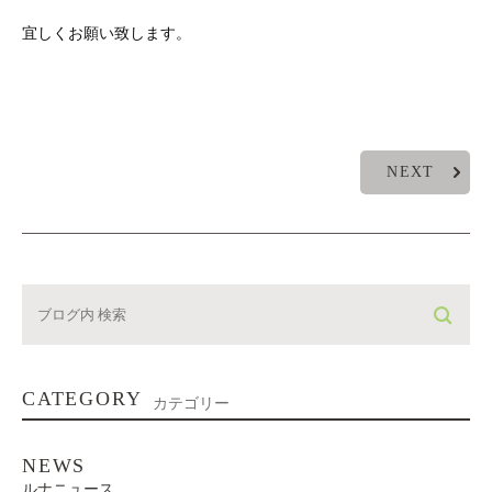
宜しくお願い致します。
NEXT
CATEGORY
カテゴリー
NEWS
ルナニュース