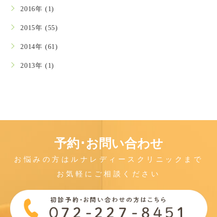
2016年 (1)
2015年 (55)
2014年 (61)
2013年 (1)
予約･お問い合わせ
お悩みの方はルナレディースクリニックまで
お気軽にご相談ください