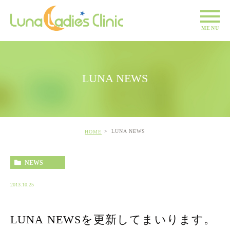
LUNA NEWS
LUNA NEWS
HOME
NEWS
2013.10.25
LUNA NEWSを更新してまいります。