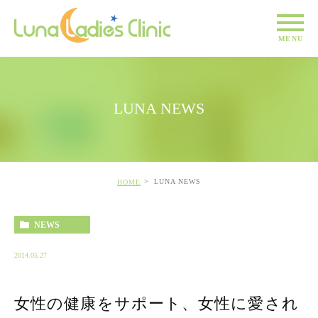
LUNA NEWS
LUNA NEWS
HOME
NEWS
2014.05.27
女性の健康をサポート、女性に愛され