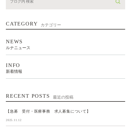
CATEGORY
カテゴリー
NEWS
ルナニュース
INFO
新着情報
RECENT POSTS
最近の投稿
【急募 受付・医療事務 求人募集について】
2025.11.12