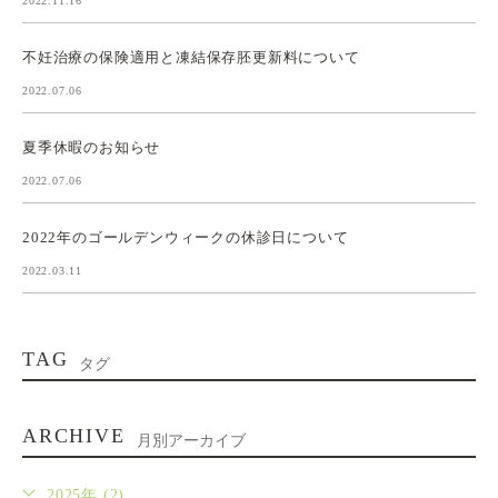
2022.11.16
不妊治療の保険適用と凍結保存胚更新料について
2022.07.06
夏季休暇のお知らせ
2022.07.06
2022年のゴールデンウィークの休診日について
2022.03.11
TAG
タグ
ARCHIVE
月別アーカイブ
2025年 (2)