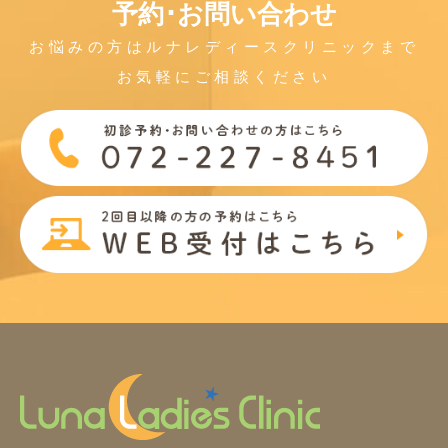
予約･お問い合わせ
お悩みの方はルナレディースクリニックまで
お気軽にご相談ください