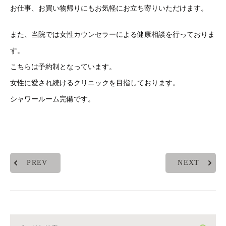
お仕事、お買い物帰りにもお気軽にお立ち寄りいただけます。
また、当院では女性カウンセラーによる健康相談を行っておりま
す。
こちらは予約制となっています。
女性に愛され続けるクリニックを目指しております。
シャワールーム完備です。
PREV
NEXT