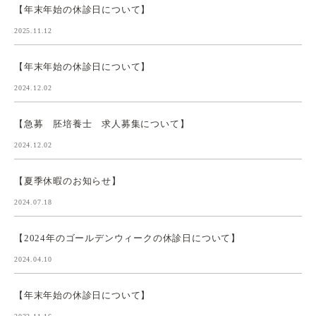
【年末年始の休診日について】
2025.11.12
【年末年始の休診日について】
2024.12.02
【急募 胚培養士 求人募集について】
2024.12.02
【夏季休暇のお知らせ】
2024.07.18
【2024年のゴールデンウィークの休診日について】
2024.04.10
【年末年始の休診日について】