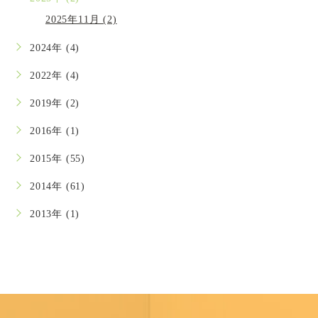
2025年11月 (2)
2024年 (4)
2022年 (4)
2019年 (2)
2016年 (1)
2015年 (55)
2014年 (61)
2013年 (1)