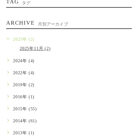
TAG
タグ
ARCHIVE
月別アーカイブ
2025年 (2)
2025年11月 (2)
2024年 (4)
2022年 (4)
2019年 (2)
2016年 (1)
2015年 (55)
2014年 (61)
2013年 (1)