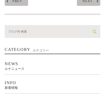
PREV
NEXT
CATEGORY
カテゴリー
NEWS
ルナニュース
INFO
新着情報