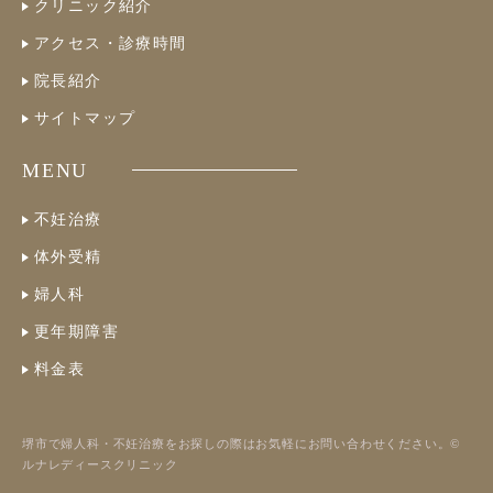
クリニック紹介
アクセス・診療時間
院長紹介
サイトマップ
MENU
不妊治療
体外受精
婦人科
更年期障害
料金表
堺市で婦人科・不妊治療をお探しの際はお気軽にお問い合わせください。©
ルナレディースクリニック