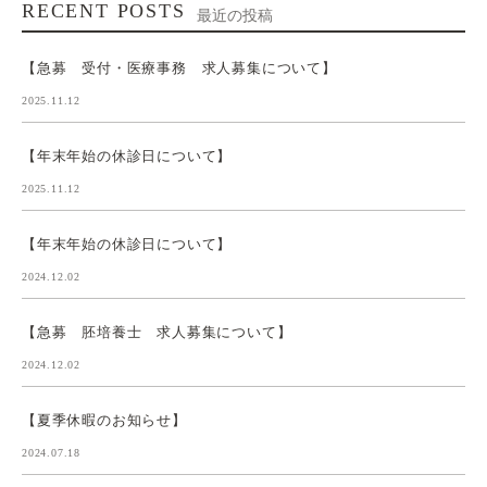
RECENT POSTS
最近の投稿
【急募 受付・医療事務 求人募集について】
2025.11.12
【年末年始の休診日について】
2025.11.12
【年末年始の休診日について】
2024.12.02
【急募 胚培養士 求人募集について】
2024.12.02
【夏季休暇のお知らせ】
2024.07.18