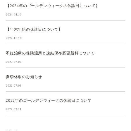
【2024年のゴールデンウィークの休診日について】
2024.04.10
【年末年始の休診日について】
2022.11.16
不妊治療の保険適用と凍結保存胚更新料について
2022.07.06
夏季休暇のお知らせ
2022.07.06
2022年のゴールデンウィークの休診日について
2022.03.11