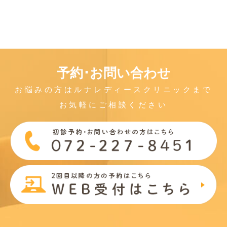
予約･お問い合わせ
お悩みの方はルナレディースクリニックまで
お気軽にご相談ください