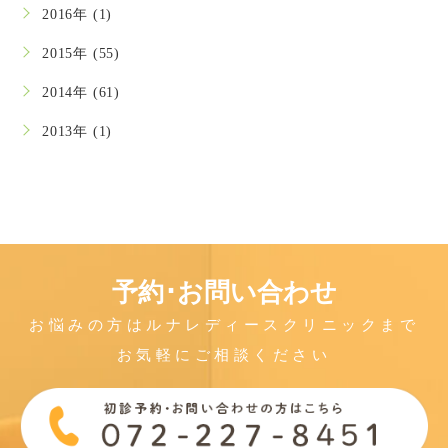
2016年 (1)
2015年 (55)
2014年 (61)
2013年 (1)
予約･お問い合わせ
お悩みの方はルナレディースクリニックまで
お気軽にご相談ください