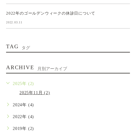
2022年のゴールデンウィークの休診日について
2022.03.11
TAG
タグ
ARCHIVE
月別アーカイブ
2025年 (2)
2025年11月 (2)
2024年 (4)
2022年 (4)
2019年 (2)