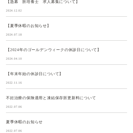
【急募 胚培養士 求人募集について】
2024.12.02
【夏季休暇のお知らせ】
2024.07.18
【2024年のゴールデンウィークの休診日について】
2024.04.10
【年末年始の休診日について】
2022.11.16
不妊治療の保険適用と凍結保存胚更新料について
2022.07.06
夏季休暇のお知らせ
2022.07.06