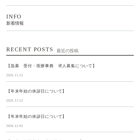
INFO
新着情報
RECENT POSTS
最近の投稿
【急募 受付・医療事務 求人募集について】
2025.11.12
【年末年始の休診日について】
2025.11.12
【年末年始の休診日について】
2024.12.02