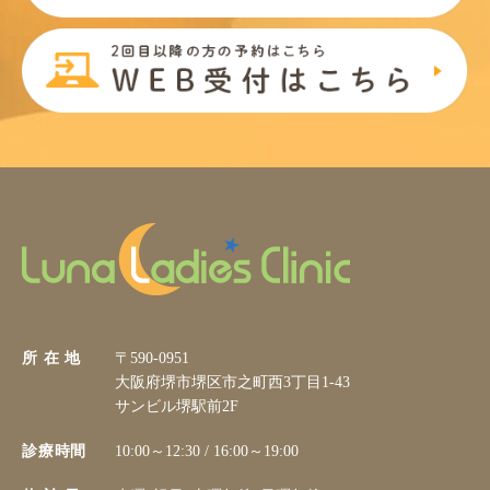
所 在 地
〒590-0951
大阪府堺市堺区市之町西3丁目1-43
サンビル堺駅前2F
診療時間
10:00～12:30 / 16:00～19:00