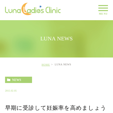
LUNA NEWS
LUNA NEWS
HOME
NEWS
2015.02.05
早期に受診して妊娠率を高めましょう