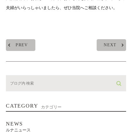
夫婦がいらっしゃいましたら、ぜひ当院へご相談ください。
PREV
NEXT
CATEGORY
カテゴリー
NEWS
ルナニュース