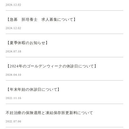
2024.12.02
【急募 胚培養士 求人募集について】
2024.12.02
【夏季休暇のお知らせ】
2024.07.18
【2024年のゴールデンウィークの休診日について】
2024.04.10
【年末年始の休診日について】
2022.11.16
不妊治療の保険適用と凍結保存胚更新料について
2022.07.06