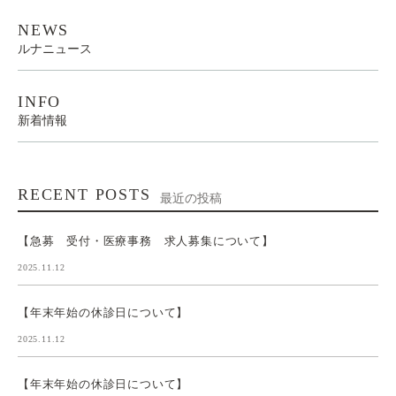
NEWS
ルナニュース
INFO
新着情報
RECENT POSTS
最近の投稿
【急募 受付・医療事務 求人募集について】
2025.11.12
【年末年始の休診日について】
2025.11.12
【年末年始の休診日について】