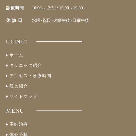
診療時間
10:00～12:30 / 16:00～19:00
休 診 日
水曜･祝日･火曜午後･日曜午後
CLINIC
ホーム
クリニック紹介
アクセス・診療時間
院長紹介
サイトマップ
MENU
不妊治療
体外受精