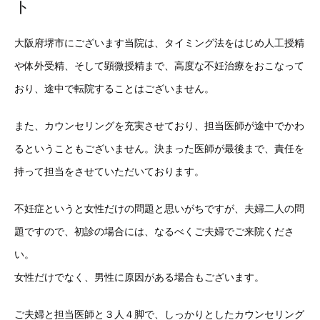
ト
大阪府堺市にございます当院は、タイミング法をはじめ人工授精
や体外受精、そして顕微授精まで、高度な不妊治療をおこなって
おり、途中で転院することはございません。
また、カウンセリングを充実させており、担当医師が途中でかわ
るということもございません。決まった医師が最後まで、責任を
持って担当をさせていただいております。
不妊症というと女性だけの問題と思いがちですが、夫婦二人の問
題ですので、初診の場合には、なるべくご夫婦でご来院くださ
い。
女性だけでなく、男性に原因がある場合もございます。
ご夫婦と担当医師と３人４脚で、しっかりとしたカウンセリング