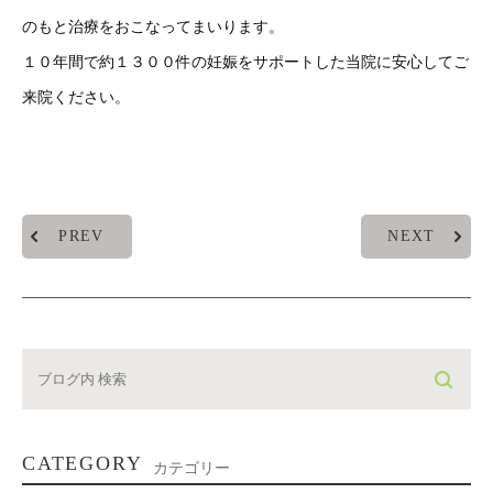
のもと治療をおこなってまいります。
１０年間で約１３００件の妊娠をサポートした当院に安心してご
来院ください。
PREV
NEXT
CATEGORY
カテゴリー