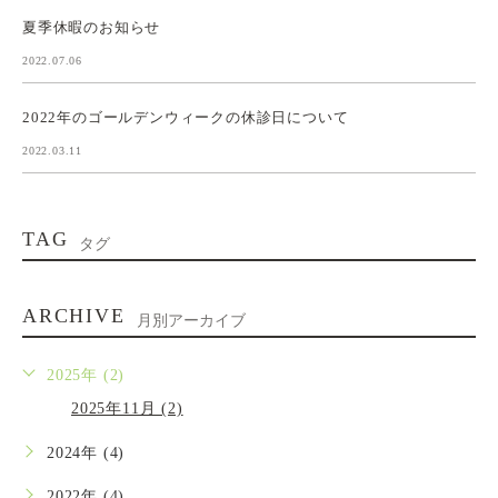
夏季休暇のお知らせ
2022.07.06
2022年のゴールデンウィークの休診日について
2022.03.11
TAG
タグ
ARCHIVE
月別アーカイブ
2025年 (2)
2025年11月 (2)
2024年 (4)
2022年 (4)