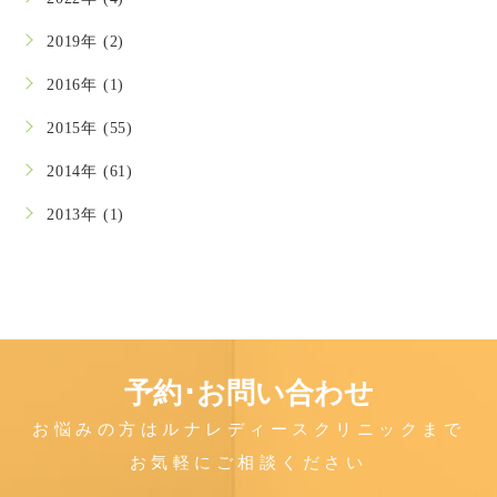
2019年 (2)
2016年 (1)
2015年 (55)
2014年 (61)
2013年 (1)
予約･お問い合わせ
お悩みの方はルナレディースクリニックまで
お気軽にご相談ください