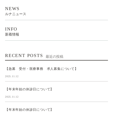
NEWS
ルナニュース
INFO
新着情報
RECENT POSTS
最近の投稿
【急募 受付・医療事務 求人募集について】
2025.11.12
【年末年始の休診日について】
2025.11.12
【年末年始の休診日について】