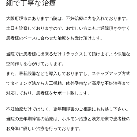
細で丁寧な治療
大阪府堺市にあります当院は、不妊治療に力を入れております。
土日も診察しておりますので、お忙しい方にもご通院頂きやすく
患者様のペースに合わせた治療をお受け頂けます。
当院では患者様に出来るだけリラックスして頂けますよう快適な
空間作りを心がけております。
また、最新設備なども導入しておりますし、ステップアップ方式
でタイミング法から人工授精、体外受精など高度な不妊治療まで
対応しており、患者様をサポート致します。
不妊治療だけではなく、更年期障害のご相談にもお越し下さい。
当院の更年期障害の治療は、ホルモン治療と漢方治療で患者様の
お身体に優しい治療を行っております。