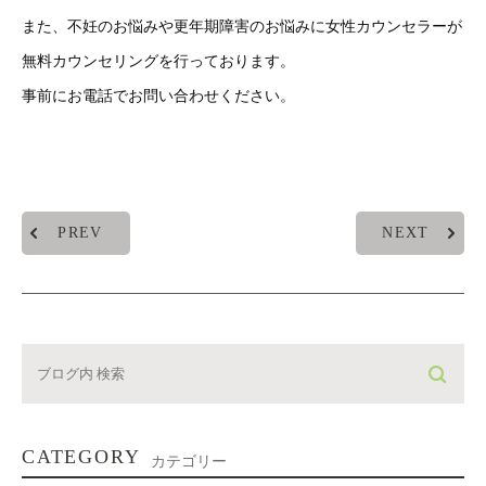
また、不妊のお悩みや更年期障害のお悩みに女性カウンセラーが
無料カウンセリングを行っております。
事前にお電話でお問い合わせください。
PREV
NEXT
CATEGORY
カテゴリー