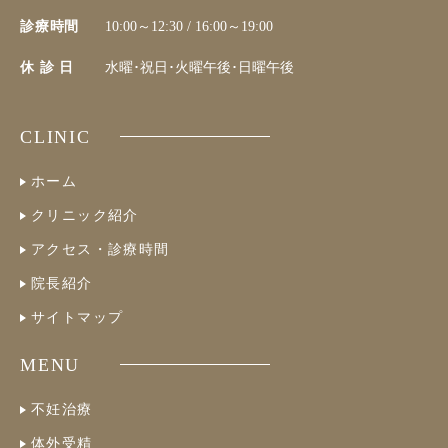
診療時間
10:00～12:30 / 16:00～19:00
休 診 日
水曜･祝日･火曜午後･日曜午後
CLINIC
ホーム
クリニック紹介
アクセス・診療時間
院長紹介
サイトマップ
MENU
不妊治療
体外受精