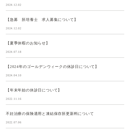
2024.12.02
【急募 胚培養士 求人募集について】
2024.12.02
【夏季休暇のお知らせ】
2024.07.18
【2024年のゴールデンウィークの休診日について】
2024.04.10
【年末年始の休診日について】
2022.11.16
不妊治療の保険適用と凍結保存胚更新料について
2022.07.06