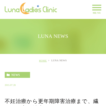
LUNA NEWS
LUNA NEWS
HOME
NEWS
2015.07.28
不妊治療から更年期障害治療まで、繊