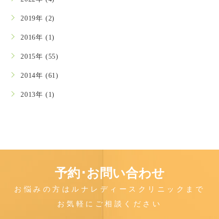
2019年 (2)
2016年 (1)
2015年 (55)
2014年 (61)
2013年 (1)
予約･お問い合わせ
お悩みの方はルナレディースクリニックまで
お気軽にご相談ください