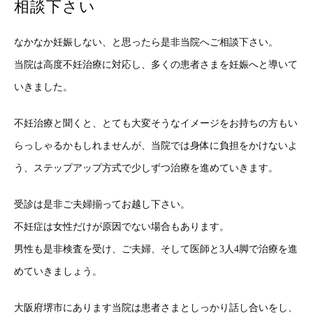
相談下さい
なかなか妊娠しない、と思ったら是非当院へご相談下さい。
当院は高度不妊治療に対応し、多くの患者さまを妊娠へと導いて
いきました。
不妊治療と聞くと、とても大変そうなイメージをお持ちの方もい
らっしゃるかもしれませんが、当院では身体に負担をかけないよ
う、ステップアップ方式で少しずつ治療を進めていきます。
受診は是非ご夫婦揃ってお越し下さい。
不妊症は女性だけが原因でない場合もあります。
男性も是非検査を受け、ご夫婦、そして医師と3人4脚で治療を進
めていきましょう。
大阪府堺市にあります当院は患者さまとしっかり話し合いをし、