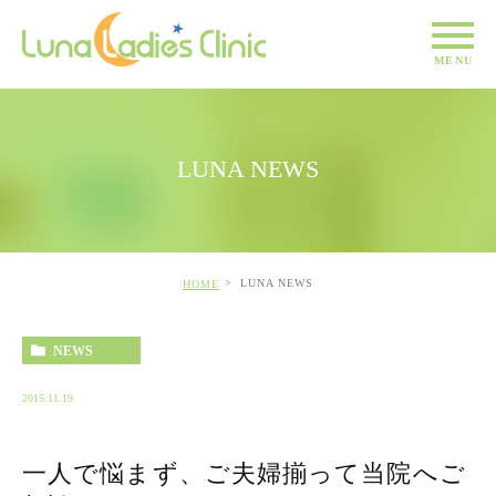
LUNA NEWS
LUNA NEWS
HOME
NEWS
2015.11.19
一人で悩まず、ご夫婦揃って当院へご