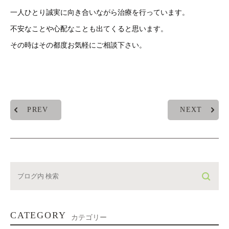
一人ひとり誠実に向き合いながら治療を行っています。
不安なことや心配なことも出てくると思います。
その時はその都度お気軽にご相談下さい。
PREV
NEXT
CATEGORY
カテゴリー