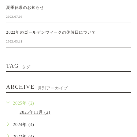
夏季休暇のお知らせ
2022.07.06
2022年のゴールデンウィークの休診日について
2022.03.11
TAG
タグ
ARCHIVE
月別アーカイブ
2025年 (2)
2025年11月 (2)
2024年 (4)
2022年 (4)