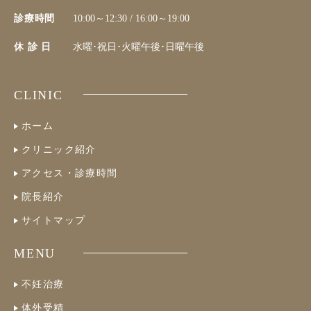
診療時間
10:00～12:30 / 16:00～19:00
休 診 日
水曜･祝日･火曜午後･日曜午後
CLINIC
ホーム
クリニック紹介
アクセス・診療時間
院長紹介
サイトマップ
MENU
不妊治療
体外受精