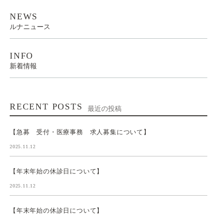
NEWS
ルナニュース
INFO
新着情報
RECENT POSTS
最近の投稿
【急募 受付・医療事務 求人募集について】
2025.11.12
【年末年始の休診日について】
2025.11.12
【年末年始の休診日について】