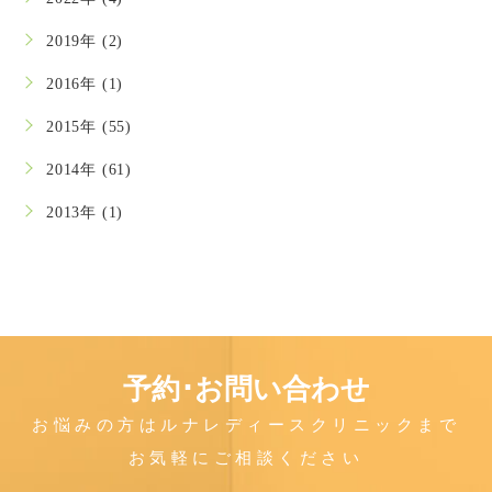
2019年 (2)
2016年 (1)
2015年 (55)
2014年 (61)
2013年 (1)
予約･お問い合わせ
お悩みの方はルナレディースクリニックまで
お気軽にご相談ください