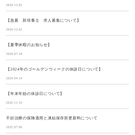
2024.12.02
【急募 胚培養士 求人募集について】
2024.12.02
【夏季休暇のお知らせ】
2024.07.18
【2024年のゴールデンウィークの休診日について】
2024.04.10
【年末年始の休診日について】
2022.11.16
不妊治療の保険適用と凍結保存胚更新料について
2022.07.06