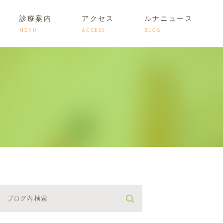
診療案内
アクセス
ルナニュース
MENU
ACCESS
BLOG