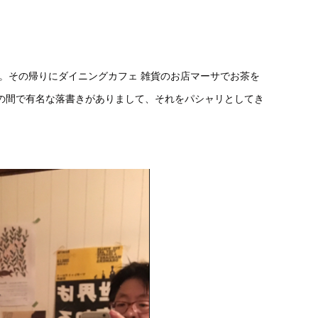
。その帰りにダイニングカフェ 雑貨のお店マーサでお茶を
の間で有名な落書きがありまして、それをパシャリとしてき