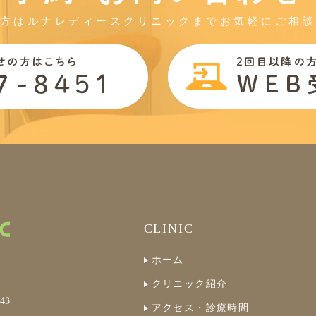
方はルナレディースクリニックまでお気軽にご相
CLINIC
ホーム
クリニック紹介
43
アクセス・診療時間