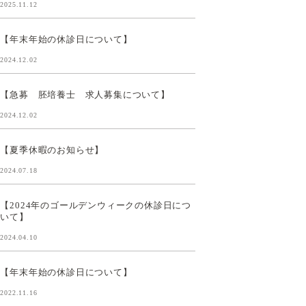
2025.11.12
【年末年始の休診日について】
2024.12.02
【急募 胚培養士 求人募集について】
2024.12.02
【夏季休暇のお知らせ】
2024.07.18
【2024年のゴールデンウィークの休診日につ
いて】
2024.04.10
【年末年始の休診日について】
2022.11.16