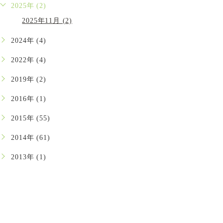
2025年 (2)
2025年11月 (2)
2024年 (4)
2022年 (4)
2019年 (2)
2016年 (1)
2015年 (55)
2014年 (61)
2013年 (1)