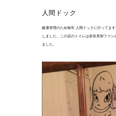
人間ドック
健康管理のため毎年 人間ドックに行ってます
しました。この店のトイレは奈良美智ファン
ました。