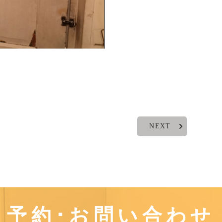
NEXT
予約･お問い合わせ