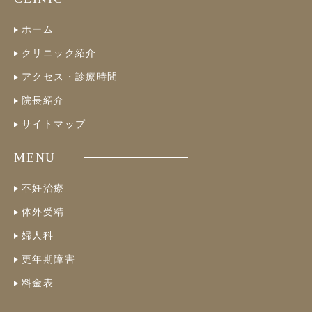
ホーム
クリニック紹介
アクセス・診療時間
院長紹介
サイトマップ
MENU
不妊治療
体外受精
婦人科
更年期障害
料金表