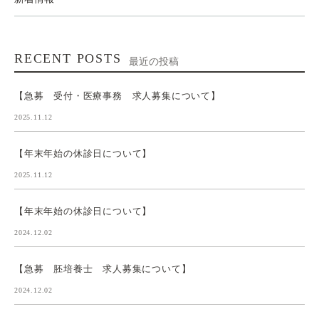
RECENT POSTS
最近の投稿
【急募 受付・医療事務 求人募集について】
2025.11.12
【年末年始の休診日について】
2025.11.12
【年末年始の休診日について】
2024.12.02
【急募 胚培養士 求人募集について】
2024.12.02