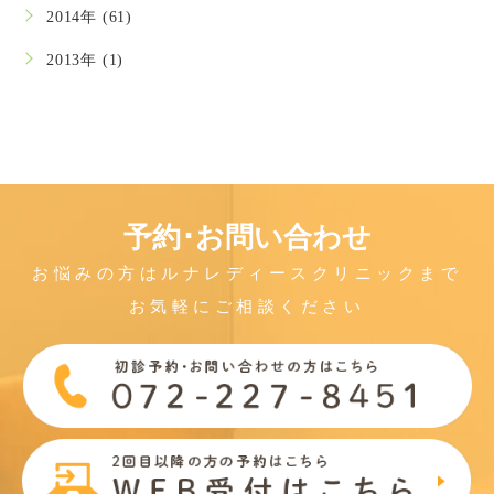
2014年 (61)
2013年 (1)
予約･お問い合わせ
お悩みの方はルナレディースクリニックまで
お気軽にご相談ください