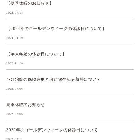
【夏季休暇のお知らせ】
2024.07.18
【2024年のゴールデンウィークの休診日について】
2024.04.10
【年末年始の休診日について】
2022.11.16
不妊治療の保険適用と凍結保存胚更新料について
2022.07.06
夏季休暇のお知らせ
2022.07.06
2022年のゴールデンウィークの休診日について
2022.03.11