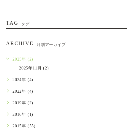
TAG
タグ
ARCHIVE
月別アーカイブ
2025年 (2)
2025年11月 (2)
2024年 (4)
2022年 (4)
2019年 (2)
2016年 (1)
2015年 (55)