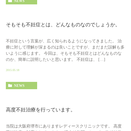
NEWS
そもそも不妊症とは、どんなものなのでしょうか。
不妊症という言葉が、広く知られるようになってきました。 治
療に対して理解が深まるのは良いことですが、まだまだ誤解も多
いように感じます。 今回は、そもそも不妊症とはどんなものな
のか、簡単に説明したいと思います。 不妊症は、 […]
2015.05.18
NEWS
高度不妊治療を行っています。
当院は大阪府堺市にありますレディースクリニックです。 高度