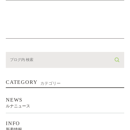
CATEGORY
カテゴリー
NEWS
ルナニュース
INFO
新着情報