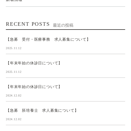
RECENT POSTS
最近の投稿
【急募 受付・医療事務 求人募集について】
2025.11.12
【年末年始の休診日について】
2025.11.12
【年末年始の休診日について】
2024.12.02
【急募 胚培養士 求人募集について】
2024.12.02