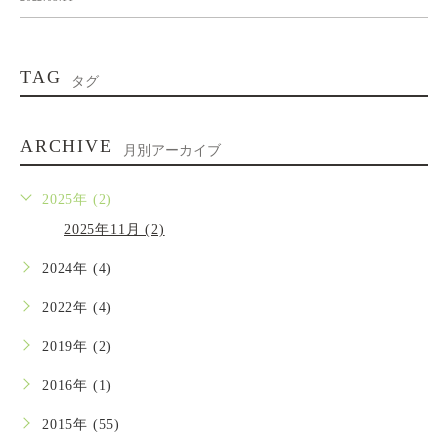
TAG
タグ
ARCHIVE
月別アーカイブ
2025年 (2)
2025年11月 (2)
2024年 (4)
2022年 (4)
2019年 (2)
2016年 (1)
2015年 (55)