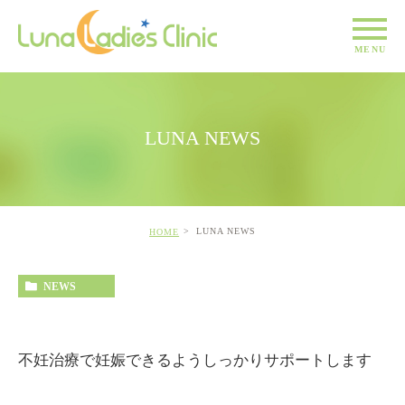
LUNA NEWS
LUNA NEWS
HOME
NEWS
不妊治療で妊娠できるようしっかりサポートします