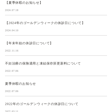
【夏季休暇のお知らせ】
2024.07.18
【2024年のゴールデンウィークの休診日について】
2024.04.10
【年末年始の休診日について】
2022.11.16
不妊治療の保険適用と凍結保存胚更新料について
2022.07.06
夏季休暇のお知らせ
2022.07.06
2022年のゴールデンウィークの休診日について
2022.03.11