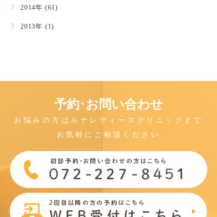
2014年 (61)
2013年 (1)
予約･お問い合わせ
お悩みの方はルナレディースクリニックまで
お気軽にご相談ください