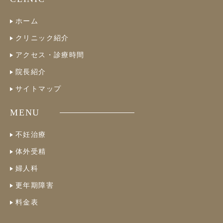
ホーム
クリニック紹介
アクセス・診療時間
院長紹介
サイトマップ
MENU
不妊治療
体外受精
婦人科
更年期障害
料金表