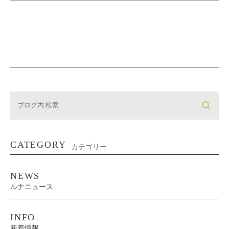
CATEGORY
カテゴリー
NEWS
ルナニュース
INFO
新着情報